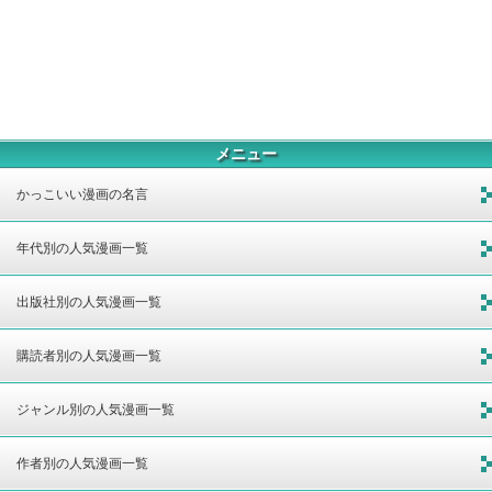
メニュー
かっこいい漫画の名言
年代別の人気漫画一覧
出版社別の人気漫画一覧
購読者別の人気漫画一覧
ジャンル別の人気漫画一覧
作者別の人気漫画一覧