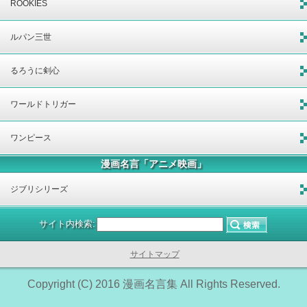
ROOKIES
ルパン三世
るろうに剣心
ワールドトリガー
ワンピース
漫画名言「アニメ映画」
ジブリシリーズ
サイト内検索:
サイトマップ
Copyright (C) 2016 漫画名言集 All Rights Reserved.