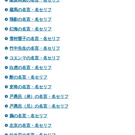
桑原和真の名言・名セリフ
蔵馬の名言・名セリフ
飛影の名言・名セリフ
幻海の名言・名セリフ
雪村螢子の名言・名セリフ
竹中先生の名言・名セリフ
コエンマの名言・名セリフ
白虎の名言・名セリフ
酎の名言・名セリフ
吏将の名言・名セリフ
戸愚呂（弟）の名言・名セリフ
戸愚呂（兄）の名言・名セリフ
鴉の名言・名セリフ
左京の名言・名セリフ