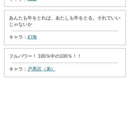
あんたも年をとれば、あたしも年をとる。それでいい
じゃないか
キャラ：
幻海
フルパワー！ 100％中の100％！！
キャラ：
戸愚呂（弟）