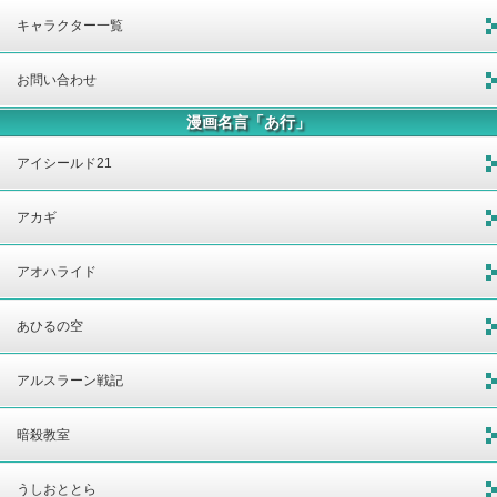
キャラクター一覧
お問い合わせ
漫画名言「あ行」
アイシールド21
アカギ
アオハライド
あひるの空
アルスラーン戦記
暗殺教室
うしおととら