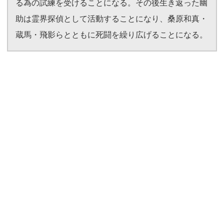
る為の試練を受けることになる。その後生き返った幽
助は霊界探偵として活動することになり、桑原和真・
蔵馬・飛影らとともに死闘を繰り広げることになる。