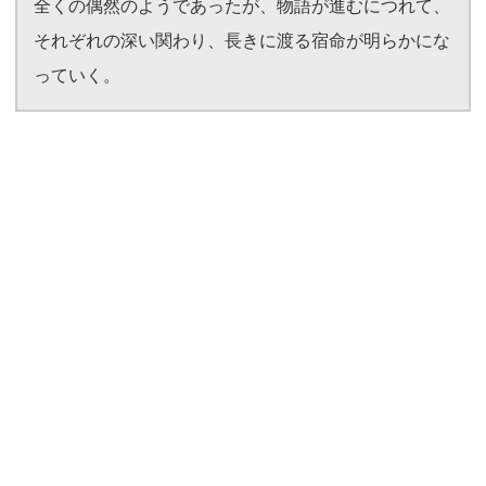
全くの偶然のようであったが、物語が進むにつれて、
それぞれの深い関わり、長きに渡る宿命が明らかにな
っていく。