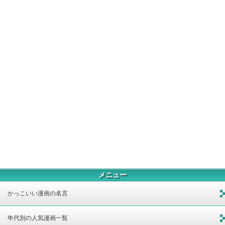
メニュー
かっこいい漫画の名言
年代別の人気漫画一覧