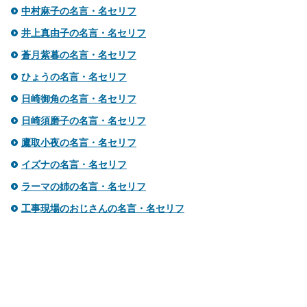
中村麻子の名言・名セリフ
井上真由子の名言・名セリフ
蒼月紫暮の名言・名セリフ
ひょうの名言・名セリフ
日崎御角の名言・名セリフ
日崎須磨子の名言・名セリフ
鷹取小夜の名言・名セリフ
イズナの名言・名セリフ
ラーマの姉の名言・名セリフ
工事現場のおじさんの名言・名セリフ