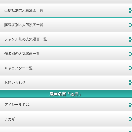
出版社別の人気漫画一覧
購読者別の人気漫画一覧
ジャンル別の人気漫画一覧
作者別の人気漫画一覧
キャラクター一覧
お問い合わせ
漫画名言「あ行」
アイシールド21
アカギ