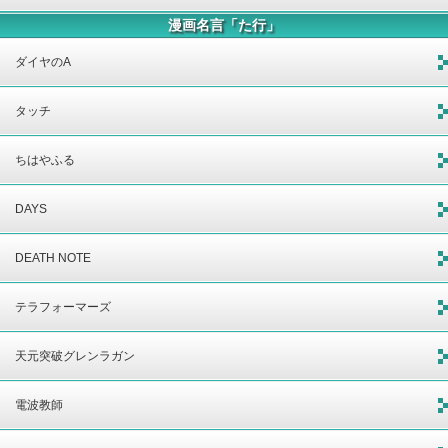
漫画名言「た行」
ダイヤのA
タッチ
ちはやふる
DAYS
DEATH NOTE
テラフォーマーズ
天元突破グレンラガン
電波教師