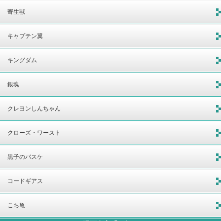
寄生獣
キャプテン翼
キングダム
銀魂
クレヨンしんちゃん
クローズ・ワースト
黒子のバスケ
コードギアス
こち亀