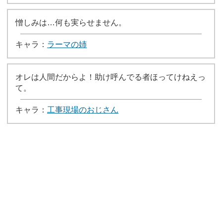
憎しみは…何も実らせません。
キャラ：
ラーマの姉
オレは人間だからよ！助け呼んでる者ほってけねえっ
て。
キャラ：
工事現場のおじさん