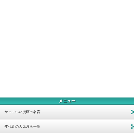
メニュー
かっこいい漫画の名言
年代別の人気漫画一覧