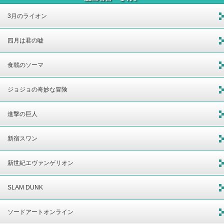
3月のライオン
四月は君の嘘
食戟のソーマ
ジョジョの奇妙な冒険
進撃の巨人
新宿スワン
新世紀エヴァンゲリオン
SLAM DUNK
ソードアートオンライン