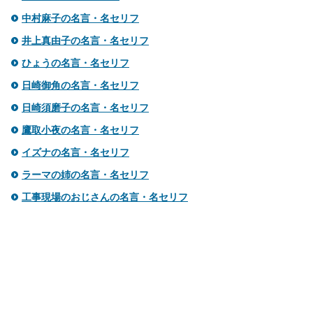
中村麻子の名言・名セリフ
井上真由子の名言・名セリフ
ひょうの名言・名セリフ
日崎御角の名言・名セリフ
日崎須磨子の名言・名セリフ
鷹取小夜の名言・名セリフ
イズナの名言・名セリフ
ラーマの姉の名言・名セリフ
工事現場のおじさんの名言・名セリフ