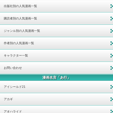
出版社別の人気漫画一覧
購読者別の人気漫画一覧
ジャンル別の人気漫画一覧
作者別の人気漫画一覧
キャラクター一覧
お問い合わせ
漫画名言「あ行」
アイシールド21
アカギ
アオハライド