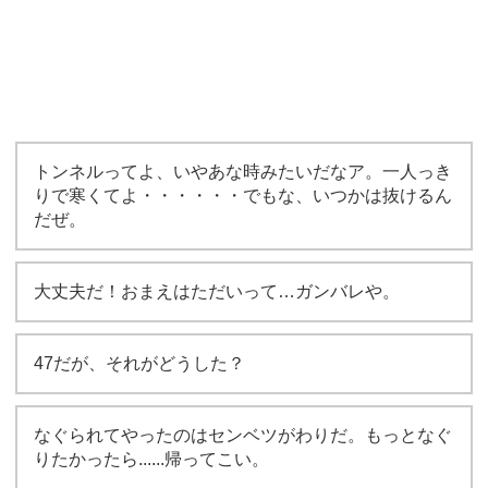
トンネルってよ、いやあな時みたいだなア。一人っき
りで寒くてよ・・・・・・でもな、いつかは抜けるん
だぜ。
大丈夫だ！おまえはただいって…ガンバレや。
47だが、それがどうした？
なぐられてやったのはセンベツがわりだ。もっとなぐ
りたかったら......帰ってこい。