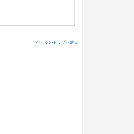
ページのトップへ戻る