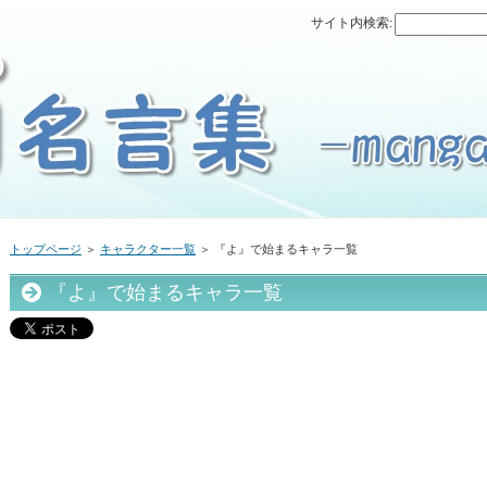
サイト内検索:
トップページ
＞
キャラクター一覧
＞ 『よ』で始まるキャラ一覧
『よ』で始まるキャラ一覧