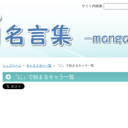
サイト内検索:
トップページ
＞
キャラクター一覧
＞ 『に』で始まるキャラ一覧
『に』で始まるキャラ一覧