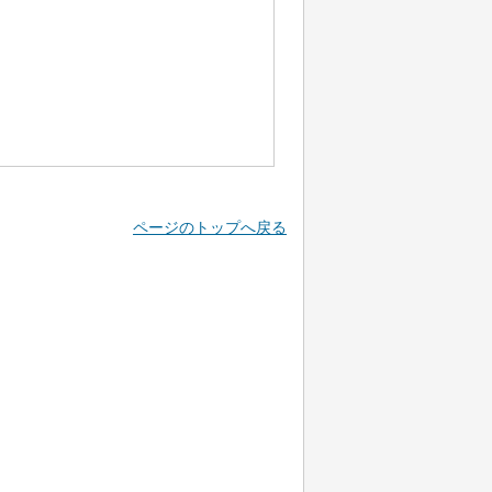
ページのトップへ戻る